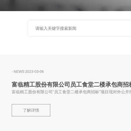
- NEWS 2023-03-06
富临精工股份有限公司员工食堂二楼承包商招
富临精工股份有限公司“员工食堂二楼承包商招标”项目现对外公开
了解详情