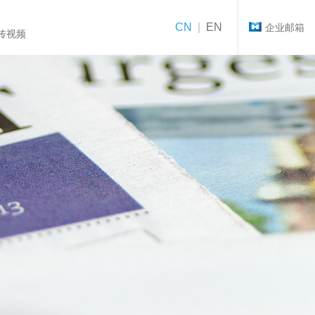
CN
|
EN
企业邮箱
传视频