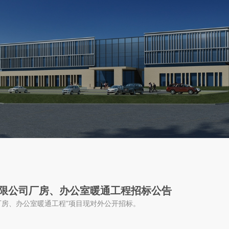
限公司厂房、办公室暖通工程招标公告
厂房、办公室暖通工程”项目现对外公开招标。