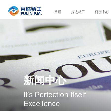
首页
走进精工
研发中心
新闻中心
It's Perfection Itself
Excellence