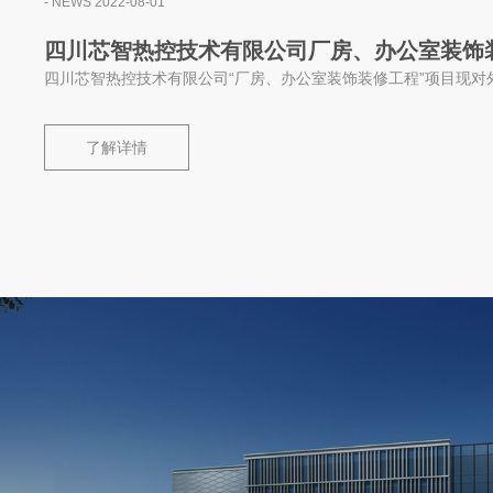
- NEWS 2022-08-01
四川芯智热控技术有限公司厂房、办公室装饰
四川芯智热控技术有限公司“厂房、办公室装饰装修工程”项目现对
了解详情