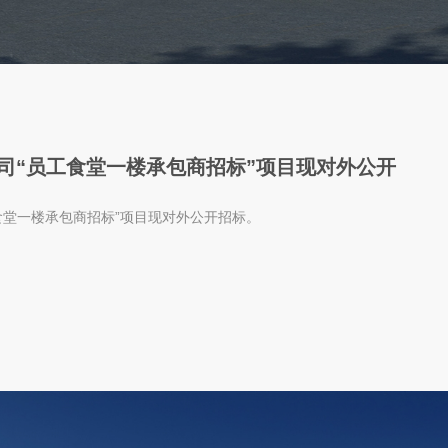
司“员工食堂一楼承包商招标”项目现对外公开
食堂一楼承包商招标”项目现对外公开招标。