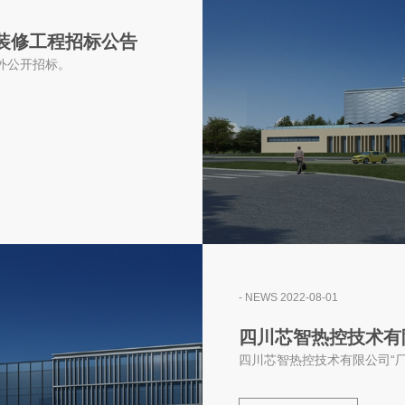
装修工程招标公告
外公开招标。
- NEWS 2022-08-01
四川芯智热控技术有
四川芯智热控技术有限公司“