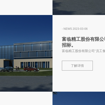
- NEWS 2023-03-06
富临精工股份有限公
招标。
富临精工股份有限公司“员工
了解详情