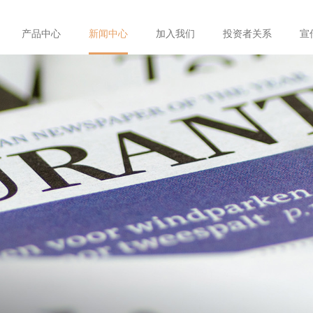
产品中心
新闻中心
加入我们
投资者关系
宣