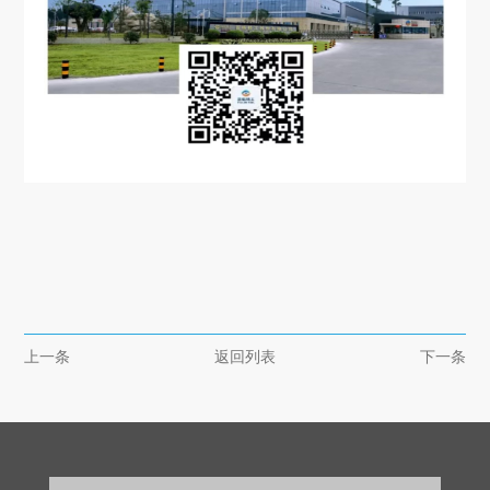
上一条
返回列表
下一条